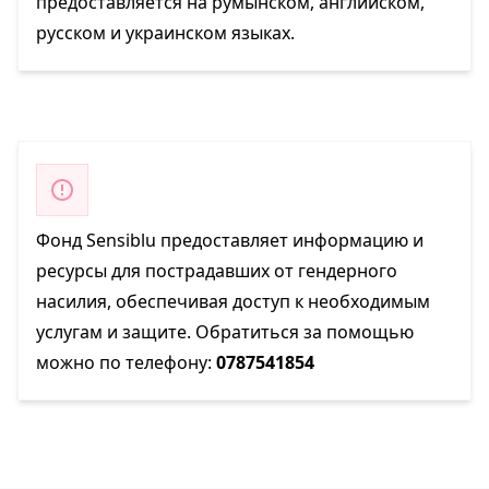
предоставляется на румынском, английском,
русском и украинском языках.
Фонд Sensiblu предоставляет информацию и
ресурсы для пострадавших от гендерного
насилия, обеспечивая доступ к необходимым
услугам и защите. Обратиться за помощью
можно по телефону:
0787541854