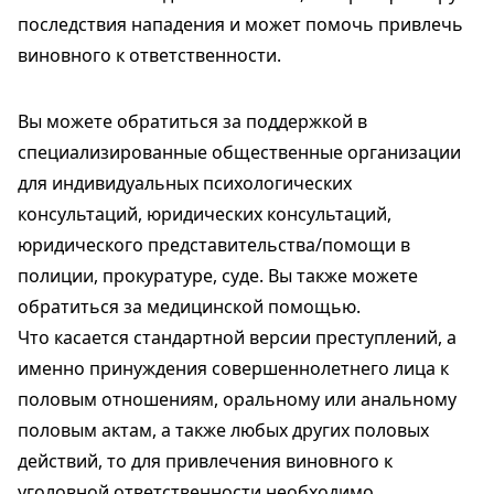
последствия нападения и может помочь привлечь
виновного к ответственности.
Вы можете обратиться за поддержкой в ​​
специализированные общественные организации
для индивидуальных психологических
консультаций, юридических консультаций,
юридического представительства/помощи в
полиции, прокуратуре, суде. Вы также можете
обратиться за медицинской помощью.
Что касается стандартной версии преступлений, а
именно принуждения совершеннолетнего лица к
половым отношениям, оральному или анальному
половым актам, а также любых других половых
действий, то для привлечения виновного к
уголовной ответственности необходимо