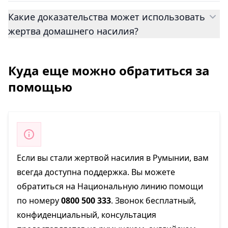
Какие доказательства может использовать
жертва домашнего насилия?
Куда еще можно обратиться за
помощью
Если вы стали жертвой насилия в Румынии, вам
всегда доступна поддержка. Вы можете
обратиться на Национальную линию помощи
по номеру
0800 500 333
. Звонок бесплатный,
конфиденциальный, консультация