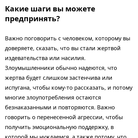
Какие шаги вы можете
предпринять?
Важно поговорить с человеком, которому вы
доверяете, сказать, что вы стали жертвой
издевательства или насилия.
Злоумышленники обычно надеются, что
жертва будет слишком застенчива или
испугана, чтобы кому-то рассказать, и потому
многие злоупотребления остаются
безнаказанными и повторяются. Важно
говорить о перенесенной агрессии, чтобы
получить эмоциональную поддержку, в
которой мы нуждаемся, а также потому, что