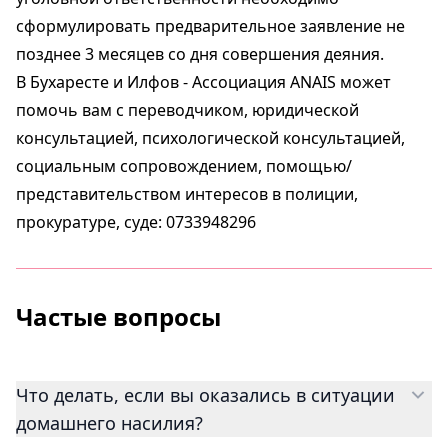
сформулировать предварительное заявление не
позднее 3 месяцев со дня совершения деяния.
В Бухаресте и Илфов - Ассоциация ANAIS может
помочь вам с переводчиком, юридической
консультацией, психологической консультацией,
социальным сопровождением, помощью/
представительством интересов в полиции,
прокуратуре, суде: 0733948296
Частые вопросы
Что делать, если вы оказались в ситуации
домашнего насилия?