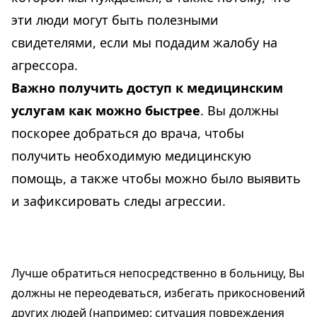
эти люди могут быть полезными
свидетелями, если мы подадим жалобу на
агрессора.
Важно получить доступ к медицинским
услугам как можно быстрее
. Вы должны
поскорее добраться до врача, чтобы
получить необходимую медицинскую
помощь, а также чтобы можно было выявить
и зафиксировать следы агрессии.
Лучше обратиться непосредственно в больницу, Вы
должны не переодеваться, избегать прикосновений
других людей (например: ситуация повреждения