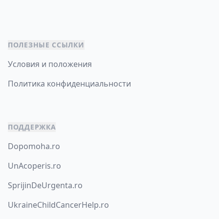
ПОЛЕЗНЫЕ ССЫЛКИ
Условия и положения
Политика конфиденциальности
ПОДДЕРЖКА
Dopomoha.ro
UnAcoperis.ro
SprijinDeUrgenta.ro
UkraineChildCancerHelp.ro