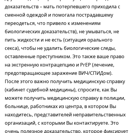
доказательств – мать потерпевшего приходила с
сменной одеждой и помогала пострадавшему
переодеться, что привело к изменениям
биологических доказательств), не умываться, не
пить жидкости и не есть (ситуация орального
секса), чтобы не удалить биологические следы,
оставленные преступником. Это также ваше право
на экстренную контрацепцию и PrEP (лечение,
предотвращающее заражение ВИЧ/СПИДом).
После этого важно получить медицинскую справку
(кабинет судебной медицины), спросите, как Вы
можете получить медицинскую справку в полиции,
больнице, работниках из центра, в котором Вы
находитесь, представителей неправительственных
организаций, с которыми Вы контактируете. Это
очень полезное доказательство, которое фиксирует