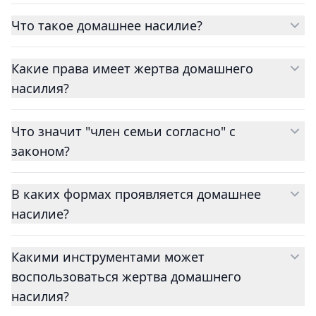
Что такое домашнее насилие?
Какие права имеет жертва домашнего
насилия?
Что значит "член семьи согласно" с
законом?
В каких формах проявляется домашнее
насилие?
Какими инструментами может
воспользоваться жертва домашнего
насилия?