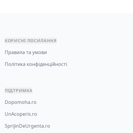
КОРИСНІ ПОСИЛАННЯ
Правила та умови
Політика конфіденційності
ПІДТРИМКА
Dopomoha.ro
UnAcoperis.ro
SprijinDeUrgenta.ro