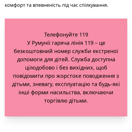
комфорт та впевненість під час спілкування.
Телефонуйте 119
У Румунії гаряча лінія 119 – це
безкоштовний номер служби екстреної
допомоги для дітей. Служба доступна
цілодобово і без вихідних, щоб
повідомити про жорстоке поводження з
дітьми, зневагу, експлуатацію та будь-які
інші форми насильства, включаючи
торгівлю дітьми.