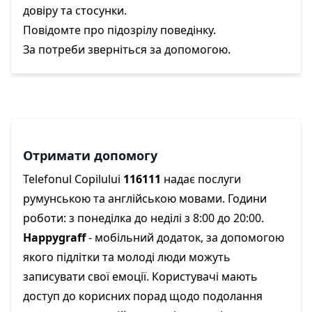
довіру та стосунки.
Повідомте про підозрілу поведінку.
За потреби зверніться за допомогою.
Отримати допомогу
Telefonul Copilului
116111
надає послуги
румунською та англійською мовами. Години
роботи: з понеділка до неділі з 8:00 до 20:00.
Happygraff
- мобільний додаток, за допомогою
якого підлітки та молоді люди можуть
записувати свої емоції. Користувачі мають
доступ до корисних порад щодо подолання