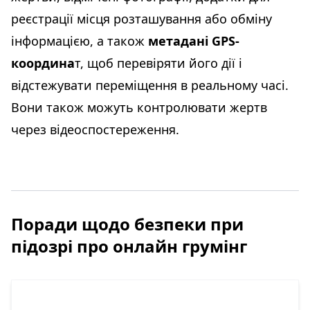
реєстрації місця розташування або обміну
інформацією, а також
метадані GPS-
координа
т, щоб перевіряти його дії і
відстежувати переміщення в реальному часі.
Вони також можуть контролювати жертв
через відеоспостереження.
Поради щодо безпеки при
підозрі про онлайн грумінг