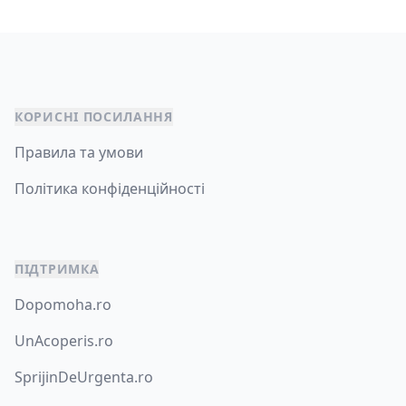
КОРИСНІ ПОСИЛАННЯ
Правила та умови
Політика конфіденційності
ПІДТРИМКА
Dopomoha.ro
UnAcoperis.ro
SprijinDeUrgenta.ro