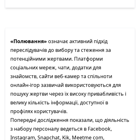
«Полювання»
означає активний підхід
переслідувачів до вибору та стеження за
потенційними жертвами. Платформи
соціальних мереж, чати, додатки для
знайомств, сайти веб-камер та спільноти
онлайн-ігор зазвичай використовуються для
пошуку жертви через їх високу привабливість і
велику кількість інформації, доступної в
профілях користувачів.
Попередні дослідження показали, що діяльність
з набору персоналу ведеться в Facebook,
Instagram, Snapchat, Kik, Meetme com,