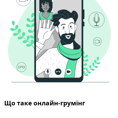
Що таке онлайн-грумінг